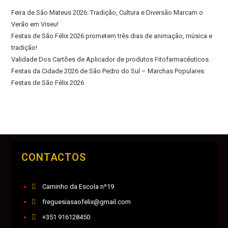
Feira de São Mateus 2026: Tradição, Cultura e Diversão Marcam o
Verão em Viseu!
Festas de São Félix 2026 prometem três dias de animação, música e
tradição!
Validade Dos Cartões de Aplicador de produtos Fitofarmacêuticos.
Festas da Cidade 2026 de São Pedro do Sul – Marchas Populares
Festas de São Félix 2026
CONTACTOS
Caminho da Escola nº19
freguesiasaofelix@gmail.com
+351 916128450