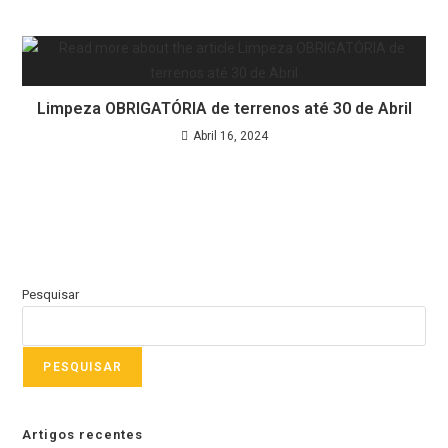
Limpeza OBRIGATÓRIA de terrenos até 30 de Abril
Abril 16, 2024
Pesquisar
PESQUISAR
Artigos recentes