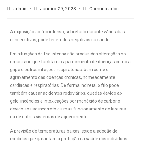
admin
Janeiro 29, 2023
Comunicados
A exposição ao frio intenso, sobretudo durante vários dias
consecutivos, pode ter efeitos negativos na saúde.
Em situações de frio intenso são produzidas alterações no
organismo que facilitam o aparecimento de doenças como a
gripe e outras infeções respiratórias, bem como o
agravamento das doenças crónicas, nomeadamente
cardíacas e respiratórias. De forma indireta, o frio pode
também causar acidentes rodoviários, quedas devido ao
gelo, incêndios e intoxicações por monóxido de carbono
devido ao uso incorreto ou mau funcionamento de lareiras
ou de outros sistemas de aquecimento.
A previsão de temperaturas baixas, exige a adoção de
medidas que garantam a proteção da saúde dos indivíduos.