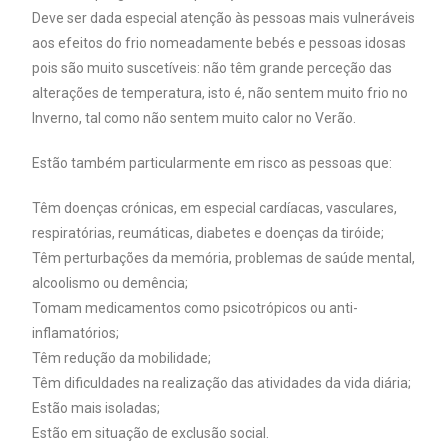
Deve ser dada especial atenção às pessoas mais vulneráveis
aos efeitos do frio nomeadamente bebés e pessoas idosas
pois são muito suscetíveis: não têm grande perceção das
alterações de temperatura, isto é, não sentem muito frio no
Inverno, tal como não sentem muito calor no Verão.
Estão também particularmente em risco as pessoas que:
Têm doenças crónicas, em especial cardíacas, vasculares,
respiratórias, reumáticas, diabetes e doenças da tiróide;
Têm perturbações da memória, problemas de saúde mental,
alcoolismo ou demência;
Tomam medicamentos como psicotrópicos ou anti-
inflamatórios;
Têm redução da mobilidade;
Têm dificuldades na realização das atividades da vida diária;
Estão mais isoladas;
Estão em situação de exclusão social.