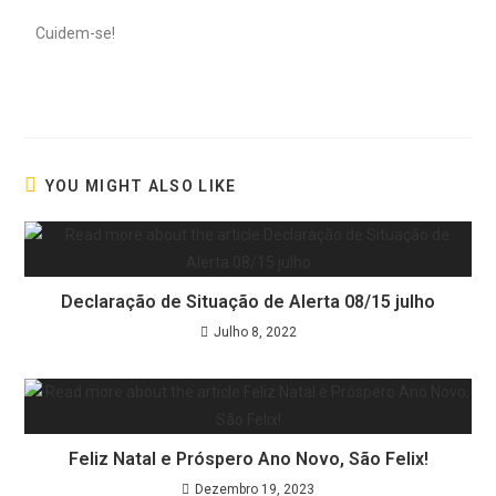
Cuidem-se!
YOU MIGHT ALSO LIKE
Declaração de Situação de Alerta 08/15 julho
Julho 8, 2022
Feliz Natal e Próspero Ano Novo, São Felix!
Dezembro 19, 2023