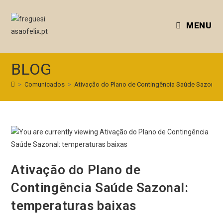
MENU
BLOG
>
Comunicados
>
Ativação do Plano de Contingência Saúde Sazonal:
Ativação do Plano de
Contingência Saúde Sazonal:
temperaturas baixas