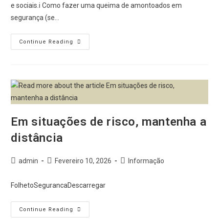
e sociais.ℹ Como fazer uma queima de amontoados em
segurança (se…
Continue Reading
Em situações de risco, mantenha a
distância
admin
Fevereiro 10, 2026
Informação
FolhetoSegurancaDescarregar
Continue Reading