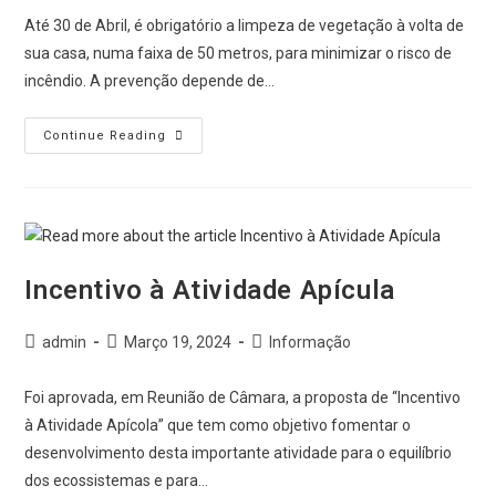
Até 30 de Abril, é obrigatório a limpeza de vegetação à volta de
sua casa, numa faixa de 50 metros, para minimizar o risco de
incêndio. A prevenção depende de…
Continue Reading
Incentivo à Atividade Apícula
admin
Março 19, 2024
Informação
Foi aprovada, em Reunião de Câmara, a proposta de “Incentivo
à Atividade Apícola” que tem como objetivo fomentar o
desenvolvimento desta importante atividade para o equilíbrio
dos ecossistemas e para…