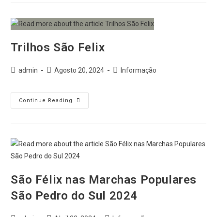
Trilhos São Felix
admin
Agosto 20, 2024
Informação
Continue Reading
São Félix nas Marchas Populares
São Pedro do Sul 2024