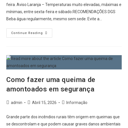
feira. Aviso Laranja – Temperaturas muito elevadas, máximas e
mínimas, entre sexta-feira e sábado.RECOMENDAÇÕES DGS
Beba água regularmente, mesmo sem sede. Evite a…
Continue Reading
Como fazer uma queima de
amontoados em segurança
admin
Abril 15, 2026
Informação
Grande parte dos incêndios rurais têm origem em queimas que
se descontrolam e que podem causar graves danos ambientais