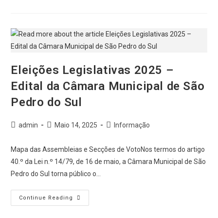
Eleições Legislativas 2025 –
Edital da Câmara Municipal de São
Pedro do Sul
admin
Maio 14, 2025
Informação
Mapa das Assembleias e Secções de VotoNos termos do artigo
40.º da Lei n.º 14/79, de 16 de maio, a Câmara Municipal de São
Pedro do Sul torna público o…
Continue Reading