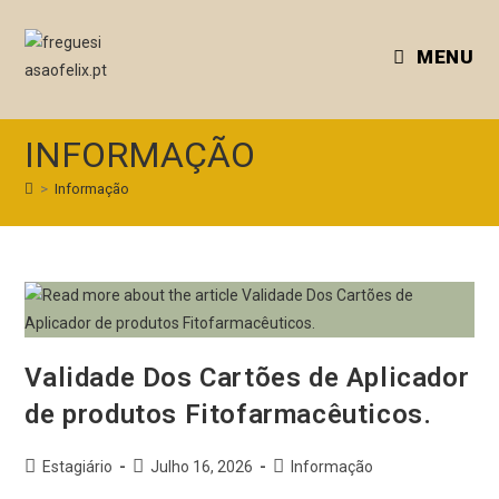
MENU
INFORMAÇÃO
>
Informação
Validade Dos Cartões de Aplicador
de produtos Fitofarmacêuticos.
Estagiário
Julho 16, 2026
Informação