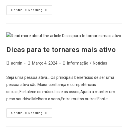
Continue Reading
Dicas para te tornares mais ativo
admin
Março 4, 2024
Informação
/
Notícias
Seja uma pessoa ativa... Os principais benefícios de ser uma
pessoa ativa são:Maior confiança e competências
sociais;Fortalece os músculos e os ossos;Ajuda a manter um
peso saudávelMelhora o sono;Entre muitos outros!Fonte:…
Continue Reading