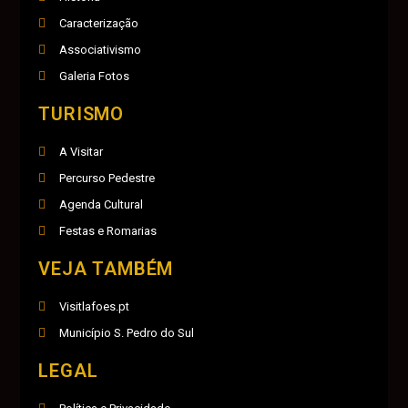
Caracterização
Associativismo
Galeria Fotos
TURISMO
A Visitar
Percurso Pedestre
Agenda Cultural
Festas e Romarias
VEJA TAMBÉM
Visitlafoes.pt
Município S. Pedro do Sul
LEGAL