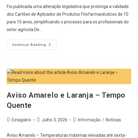
Foi publicada uma alteração legislativa que prolonga a validade
dos Cartões de Aplicador de Produtos Fitofarmacêuticos de 10
para 15 anos, simplificando o processo para os profissionais do
setor agrícola.De…
Continue Reading
Aviso Amarelo e Laranja – Tempo
Quente
Estagiário
Julho 3, 2026
Informação
/
Notícias
Aviso Amarelo – Temperaturas máximas elevadas até sexta-