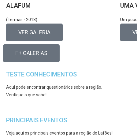
ALAFUM
UMA 
(Termas - 2018)
Um pouc
VER GALERIA
V
+ GALERIAS
TESTE CONHECIMENTOS
Aqui pode encontrar questionários sobre a região.
Verifique o que sabe!
PRINCIPAIS EVENTOS
Veja aqui os principais eventos para a região de Lafões!