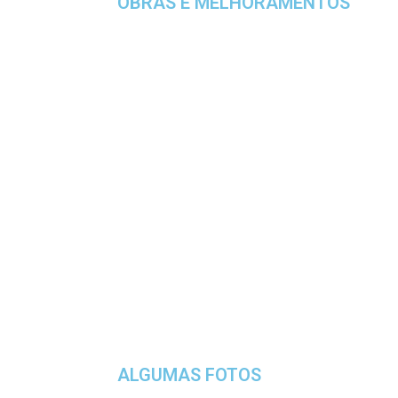
OBRAS E MELHORAMENTOS
ALGUMAS FOTOS