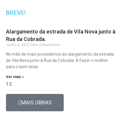
BREVE!
Alargamento da estrada de Vila Nova junto à
Rua da Cobrada.
Junho 3, 2022
Sem comentários
No mês de maio procedemos ao alargamento da estrada
de Vila Nova junto à Rua da Cobrada. A Fazer o melhor
para o bem estar
Ver mais »
1
2
MAIS OBRAS