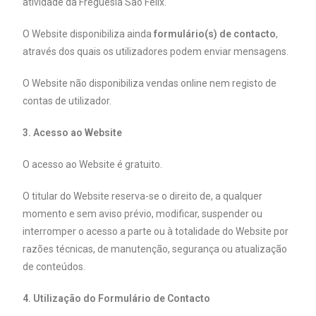
atividade da Freguesia São Félix.
O Website disponibiliza ainda
formulário(s) de contacto
,
através dos quais os utilizadores podem enviar mensagens.
O Website não disponibiliza vendas online nem registo de
contas de utilizador.
3. Acesso ao Website
O acesso ao Website é gratuito.
O titular do Website reserva-se o direito de, a qualquer
momento e sem aviso prévio, modificar, suspender ou
interromper o acesso a parte ou à totalidade do Website por
razões técnicas, de manutenção, segurança ou atualização
de conteúdos.
4. Utilização do Formulário de Contacto