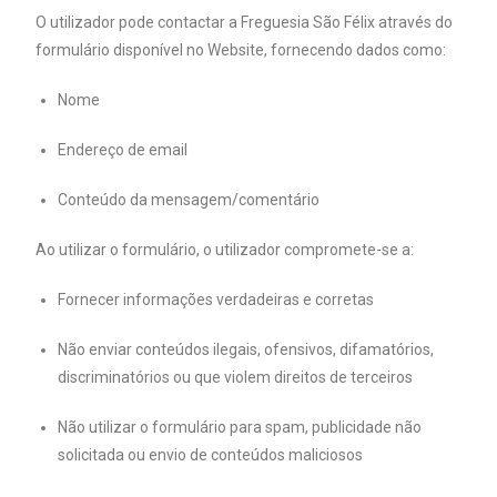
O utilizador pode contactar a Freguesia São Félix através do
formulário disponível no Website, fornecendo dados como:
Nome
Endereço de email
Conteúdo da mensagem/comentário
Ao utilizar o formulário, o utilizador compromete-se a:
Fornecer informações verdadeiras e corretas
Não enviar conteúdos ilegais, ofensivos, difamatórios,
discriminatórios ou que violem direitos de terceiros
Não utilizar o formulário para spam, publicidade não
solicitada ou envio de conteúdos maliciosos