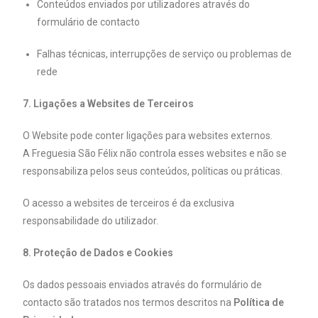
Conteúdos enviados por utilizadores através do
formulário de contacto
Falhas técnicas, interrupções de serviço ou problemas de
rede
7. Ligações a Websites de Terceiros
O Website pode conter ligações para websites externos.
A Freguesia São Félix não controla esses websites e não se
responsabiliza pelos seus conteúdos, políticas ou práticas.
O acesso a websites de terceiros é da exclusiva
responsabilidade do utilizador.
8. Proteção de Dados e Cookies
Os dados pessoais enviados através do formulário de
contacto são tratados nos termos descritos na
Política de