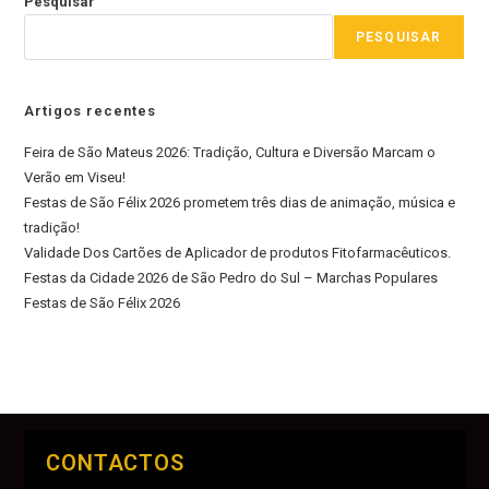
Pesquisar
PESQUISAR
Artigos recentes
Feira de São Mateus 2026: Tradição, Cultura e Diversão Marcam o
Verão em Viseu!
Festas de São Félix 2026 prometem três dias de animação, música e
tradição!
Validade Dos Cartões de Aplicador de produtos Fitofarmacêuticos.
Festas da Cidade 2026 de São Pedro do Sul – Marchas Populares
Festas de São Félix 2026
CONTACTOS