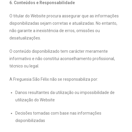
6. Conteúdos e Responsabilidade
O titular do Website procura assegurar que as informações
disponibilizadas sejam corretas e atualizadas. No entanto,
não garante a inexistência de erros, omissões ou
desatualizações.
O conteúdo disponibilizado tem carácter meramente
informativo e não constitui aconselhamento profissional,
técnico ou legal.
A Freguesia São Félix não se responsabiliza por:
Danos resultantes da utilização ou impossibilidade de
utilização do Website
Decisões tomadas com base nas informações
disponibilizadas