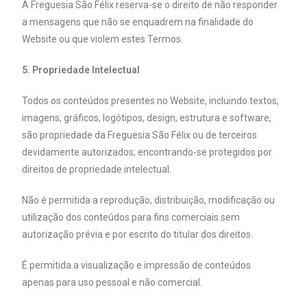
A Freguesia São Félix reserva-se o direito de não responder
a mensagens que não se enquadrem na finalidade do
Website ou que violem estes Termos.
5. Propriedade Intelectual
Todos os conteúdos presentes no Website, incluindo textos,
imagens, gráficos, logótipos, design, estrutura e software,
são propriedade da Freguesia São Félix ou de terceiros
devidamente autorizados, encontrando-se protegidos por
direitos de propriedade intelectual.
Não é permitida a reprodução, distribuição, modificação ou
utilização dos conteúdos para fins comerciais sem
autorização prévia e por escrito do titular dos direitos.
É permitida a visualização e impressão de conteúdos
apenas para uso pessoal e não comercial.