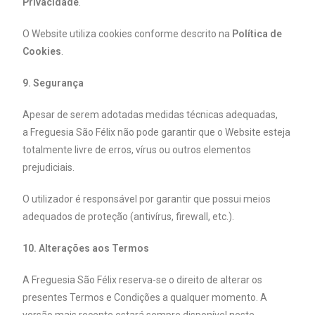
Privacidade
.
O Website utiliza cookies conforme descrito na
Política de
Cookies
.
9. Segurança
Apesar de serem adotadas medidas técnicas adequadas,
a Freguesia São Félix não pode garantir que o Website esteja
totalmente livre de erros, vírus ou outros elementos
prejudiciais.
O utilizador é responsável por garantir que possui meios
adequados de proteção (antivírus, firewall, etc.).
10. Alterações aos Termos
A Freguesia São Félix reserva-se o direito de alterar os
presentes Termos e Condições a qualquer momento. A