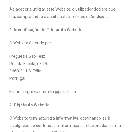
Ao aceder e utilizar este Website, o utilizador declara que
leu, compreendeu e aceita estes Termos e Condições.
1. Identificação do Titular do Website
O Website é gerido por:
Freguesia São Félix
Rua da Escola,
nº 19
3660-311 S. Félix
Portugal
Email: freguesiasaofelix@gmail.com
2. Objeto do Website
O Website tem natureza
informativa
, destinando-se à
divulgação de conteúdos e informações relacionadas com a