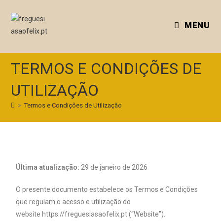
MENU
TERMOS E CONDIÇÕES DE
UTILIZAÇÃO
>
Termos e Condições de Utilização
Última atualização:
29 de janeiro de 2026
O presente documento estabelece os Termos e Condições
que regulam o acesso e utilização do
website https://freguesiasaofelix.pt (“Website”).