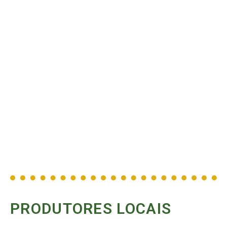
PRODUTORES LOCAIS