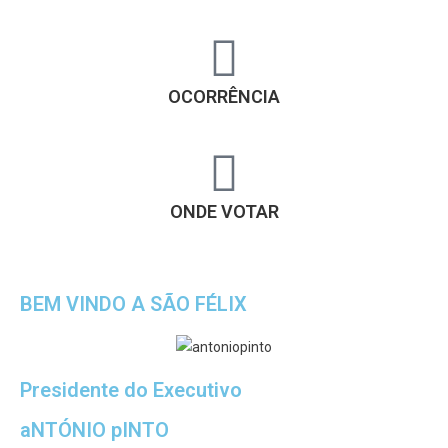
OCORRÊNCIA
ONDE VOTAR
BEM VINDO A SÃO FÉLIX
Presidente do Executivo
aNTÓNIO pINTO