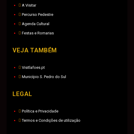
A Visitar
Percurso Pedestre
Agenda Cultural
Festas e Romarias
VEJA TAMBÉM
Visitlafoes.pt
Município S. Pedro do Sul
LEGAL
Política e Privacidade
Termos e Condições de utilização