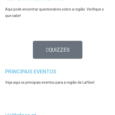
Aqui pode encontrar questionários sobre a região. Verifique o
que sabe!
QUIZZES
PRINCIPAIS EVENTOS
Veja aqui os principais eventos para a região de Lafões!