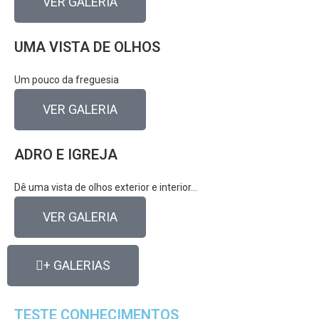
VER GALERIA
UMA VISTA DE OLHOS
Um pouco da freguesia
VER GALERIA
ADRO E IGREJA
Dê uma vista de olhos exterior e interior...
VER GALERIA
+ GALERIAS
TESTE CONHECIMENTOS