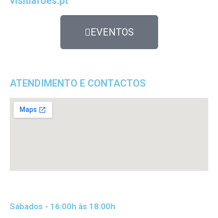
visitlafoes.pt
EVENTOS
ATENDIMENTO E CONTACTOS
Sábados - 16:00h às 18:00h