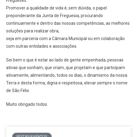
Fregueses .
Promover a qualidade de vida é, sem dúvida, o papel
preponderante da Junta de Freguesia, procurando
continuamente e dentro das nossas competências, as melhores
soluções para realizar obra,
seja em parceria com a Câmara Municipal ou em colaboração
com outras entidades e associações.
Sei bem o que é estar ao lado de gente empenhada, pessoas
ativas que sonham, que criam, que projetam e que participam
ativamente, alimentando, todos os dias, o dinamismo da nossa
Terra e desta forma, digna e respeitosa, elevar sempre o nome
de São Félix .
Muito obrigado todos.
FESTAS/EVENTOS