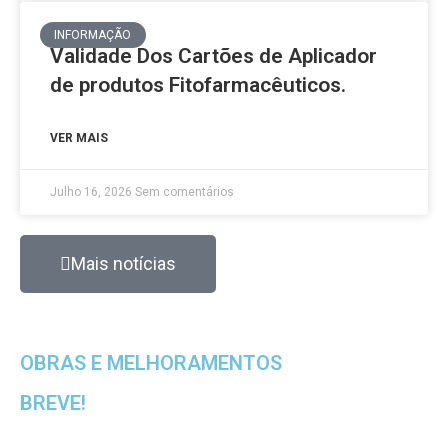
INFORMAÇÃO
Validade Dos Cartões de Aplicador
de produtos Fitofarmacêuticos.
VER MAIS
Julho 16, 2026
Sem comentários
Mais notícias
OBRAS E MELHORAMENTOS
BREVE!