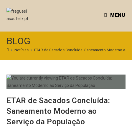
MENU
BLOG
>
Notícias
>
ETAR de Sacados Concluída: Saneamento Moderno ao Se
ETAR de Sacados Concluída:
Saneamento Moderno ao
Serviço da População