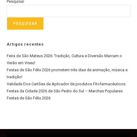
Pesquisar
PESQUISAR
Artigos recentes
Feira de São Mateus 2026: Tradição, Cultura e Diversão Marcam o
Verão em Viseu!
Festas de São Félix 2026 prometem três dias de animação, música e
tradição!
Validade Dos Cartões de Aplicador de produtos Fitofarmacêuticos.
Festas da Cidade 2026 de São Pedro do Sul – Marchas Populares
Festas de São Félix 2026