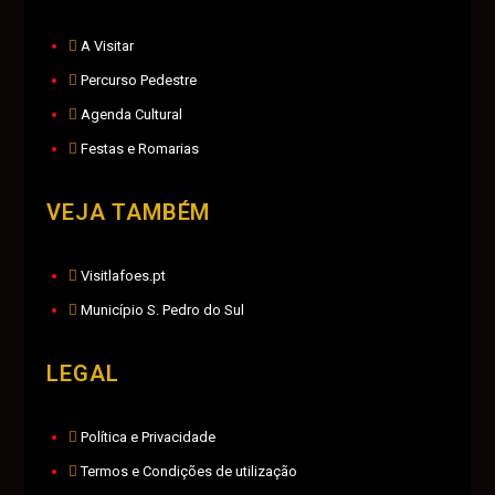
A Visitar
Percurso Pedestre
Agenda Cultural
Festas e Romarias
VEJA TAMBÉM
Visitlafoes.pt
Município S. Pedro do Sul
LEGAL
Política e Privacidade
Termos e Condições de utilização