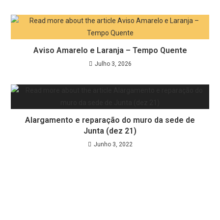
Aviso Amarelo e Laranja – Tempo Quente
Julho 3, 2026
Alargamento e reparação do muro da sede de
Junta (dez 21)
Junho 3, 2022