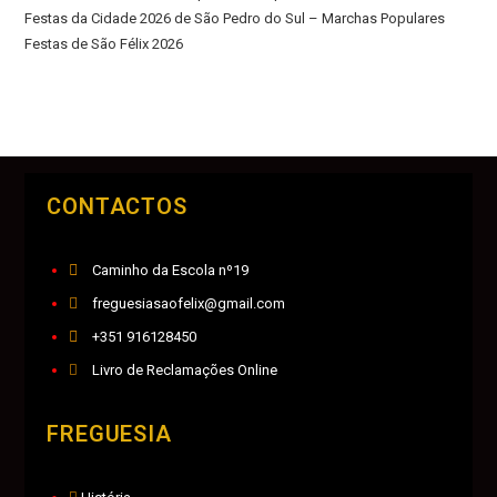
Festas da Cidade 2026 de São Pedro do Sul – Marchas Populares
Festas de São Félix 2026
CONTACTOS
Caminho da Escola nº19
freguesiasaofelix@gmail.com
+351 916128450
Livro de Reclamações Online
FREGUESIA