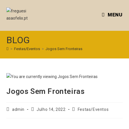
MENU
BLOG
>
Festas/Eventos
>
Jogos Sem Fronteiras
Jogos Sem Fronteiras
admin
Julho 14, 2022
Festas/Eventos