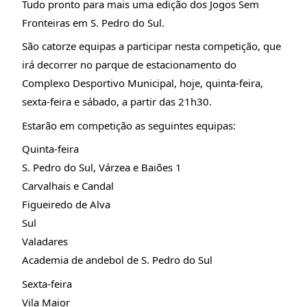
Tudo pronto para mais uma edição dos Jogos Sem 
Fronteiras em S. Pedro do Sul.
São catorze equipas a participar nesta competição, que 
irá decorrer no parque de estacionamento do 
Complexo Desportivo Municipal, hoje, quinta-feira, 
sexta-feira e sábado, a partir das 21h30.
Estarão em competição as seguintes equipas:
Quinta-feira
S. Pedro do Sul, Várzea e Baiões 1
Carvalhais e Candal
Figueiredo de Alva
Sul
Valadares
Academia de andebol de S. Pedro do Sul
Sexta-feira
Vila Maior