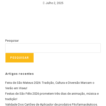
Julho 2, 2025
Pesquisar
PESQUISAR
Artigos recentes
Feira de São Mateus 2026: Tradição, Cultura e Diversão Marcam o
Verão em Viseu!
Festas de São Félix 2026 prometem três dias de animação, música e
tradição!
Validade Dos Cartões de Aplicador de produtos Fitofarmacêuticos.