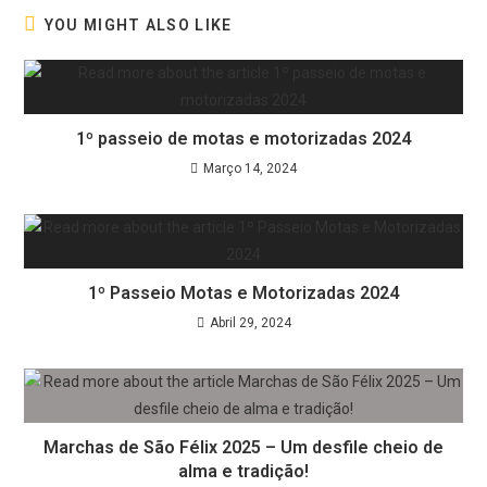
YOU MIGHT ALSO LIKE
1º passeio de motas e motorizadas 2024
Março 14, 2024
1º Passeio Motas e Motorizadas 2024
Abril 29, 2024
Marchas de São Félix 2025 – Um desfile cheio de
alma e tradição!