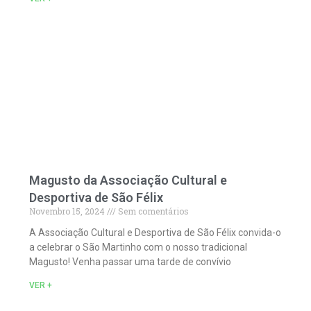
Magusto da Associação Cultural e
Desportiva de São Félix
Novembro 15, 2024
Sem comentários
A Associação Cultural e Desportiva de São Félix convida-o
a celebrar o São Martinho com o nosso tradicional
Magusto! Venha passar uma tarde de convívio
VER +