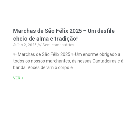
Marchas de São Félix 2025 – Um desfile
cheio de alma e tradição!
Julho 2, 2025
Sem comentários
✨ Marchas de São Félix 2025 ✨Um enorme obrigado a
todos os nossos marchantes, às nossas Cantadeiras e à
banda! Vocês deram o corpo e
VER +