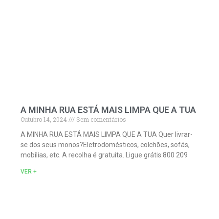
A MINHA RUA ESTÁ MAIS LIMPA QUE A TUA
Outubro 14, 2024
Sem comentários
A MINHA RUA ESTÁ MAIS LIMPA QUE A TUA Quer livrar-
se dos seus monos?Eletrodomésticos, colchões, sofás,
mobílias, etc. A recolha é gratuita. Ligue grátis:800 209
VER +