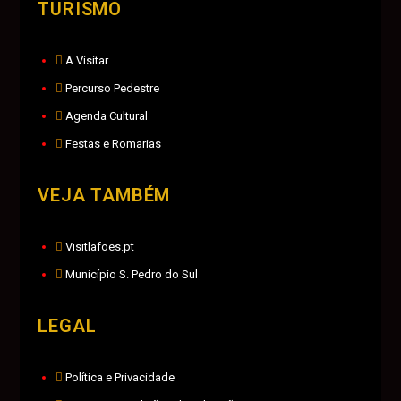
TURISMO
A Visitar
Percurso Pedestre
Agenda Cultural
Festas e Romarias
VEJA TAMBÉM
Visitlafoes.pt
Município S. Pedro do Sul
LEGAL
Política e Privacidade