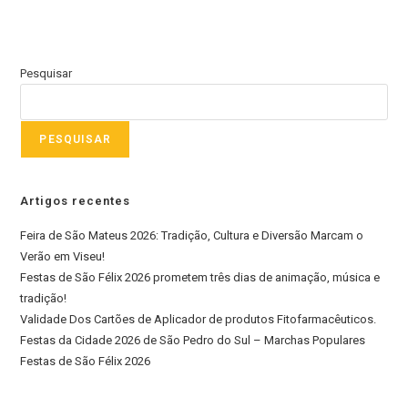
Pesquisar
PESQUISAR
Artigos recentes
Feira de São Mateus 2026: Tradição, Cultura e Diversão Marcam o
Verão em Viseu!
Festas de São Félix 2026 prometem três dias de animação, música e
tradição!
Validade Dos Cartões de Aplicador de produtos Fitofarmacêuticos.
Festas da Cidade 2026 de São Pedro do Sul – Marchas Populares
Festas de São Félix 2026