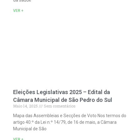
VER +
Eleições Legislativas 2025 – Edital da
Câmara Municipal de São Pedro do Sul
Maio 14, 2025
Sem comentários
Mapa das Assembleias e Secções de Voto Nos termos do
artigo 40.º da Lei n.º 14/79, de 16 de maio, a Câmara
Municipal de São
VER +