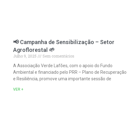
📢 Campanha de Sensibilização – Setor
Agroflorestal 🌱
Julho 9, 2025
Sem comentários
A Associação Verde Lafões, com o apoio do Fundo
Ambiental e financiado pelo PRR – Plano de Recuperação
e Resiliência, promove uma importante sessão de
VER +