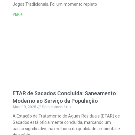
Jogos Tradicionais. Foi um momento repleto
VER +
ETAR de Sacados Concluída: Saneamento
Moderno ao Serviço da População
Maio 19, 2025
Sem comentários
A Estação de Tratamento de Águas Residuais (ETAR) de
Sacados está oficialmente concluída, marcando um
passo significativo na melhoria da qualidade ambiental e
da saúde