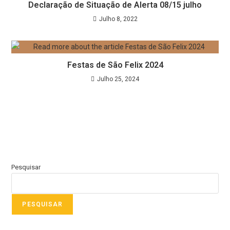
Declaração de Situação de Alerta 08/15 julho
Julho 8, 2022
Festas de São Felix 2024
Julho 25, 2024
Pesquisar
PESQUISAR