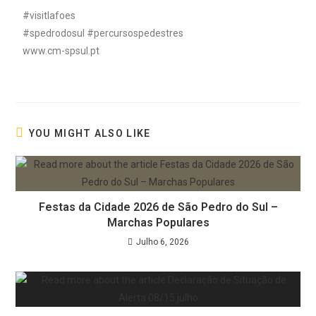
#visitlafoes
#spedrodosul #percursospedestres
www.cm-spsul.pt
YOU MIGHT ALSO LIKE
Festas da Cidade 2026 de São Pedro do Sul –
Marchas Populares
Julho 6, 2026