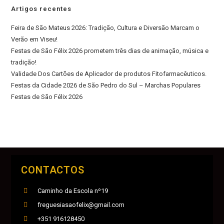
Artigos recentes
Feira de São Mateus 2026: Tradição, Cultura e Diversão Marcam o
Verão em Viseu!
Festas de São Félix 2026 prometem três dias de animação, música e
tradição!
Validade Dos Cartões de Aplicador de produtos Fitofarmacêuticos.
Festas da Cidade 2026 de São Pedro do Sul – Marchas Populares
Festas de São Félix 2026
CONTACTOS
Caminho da Escola nº19
freguesiasaofelix@gmail.com
+351 916128450