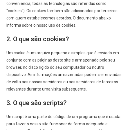
conveniência, todas as tecnologias são referidas como
"cookies"). Os cookies também são adicionados por terceiros
com quem estabelecemos acordos. O documento abaixo
informa sobre o nosso uso de cookies.
2. O que são cookies?
Um cookie é um arquivo pequeno e simples que é enviado em
conjunto com as páginas deste site e armazenado pelo seu
browser, no disco rígido do seu computador ou noutro
dispositivo. As informações armazenadas podem ser enviadas
de volta aos nossos servidores ou aos servidores de terceiros
relevantes durante uma visita subsequente.
3. O que são scripts?
Um script é uma parte de código de um programa que é usada
para fazer o nosso site funcionar de forma adequada e