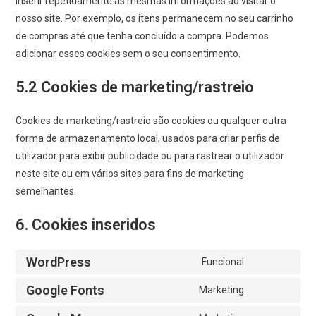
inserir repetidamente as mesmas informações ao visitar o
nosso site. Por exemplo, os itens permanecem no seu carrinho
de compras até que tenha concluído a compra. Podemos
adicionar esses cookies sem o seu consentimento.
5.2 Cookies de marketing/rastreio
Cookies de marketing/rastreio são cookies ou qualquer outra
forma de armazenamento local, usados para criar perfis de
utilizador para exibir publicidade ou para rastrear o utilizador
neste site ou em vários sites para fins de marketing
semelhantes.
6. Cookies inseridos
WordPress
Funcional
Google Fonts
Marketing