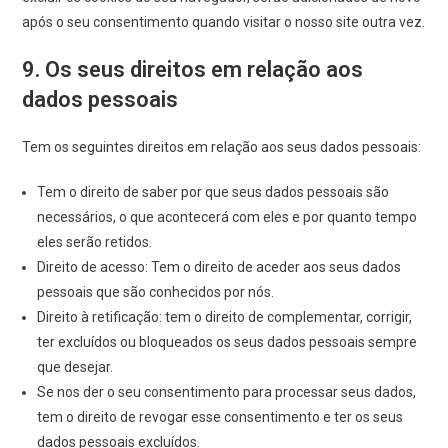
após o seu consentimento quando visitar o nosso site outra vez.
9. Os seus direitos em relação aos
dados pessoais
Tem os seguintes direitos em relação aos seus dados pessoais:
Tem o direito de saber por que seus dados pessoais são
necessários, o que acontecerá com eles e por quanto tempo
eles serão retidos.
Direito de acesso: Tem o direito de aceder aos seus dados
pessoais que são conhecidos por nós.
Direito à retificação: tem o direito de complementar, corrigir,
ter excluídos ou bloqueados os seus dados pessoais sempre
que desejar.
Se nos der o seu consentimento para processar seus dados,
tem o direito de revogar esse consentimento e ter os seus
dados pessoais excluídos.