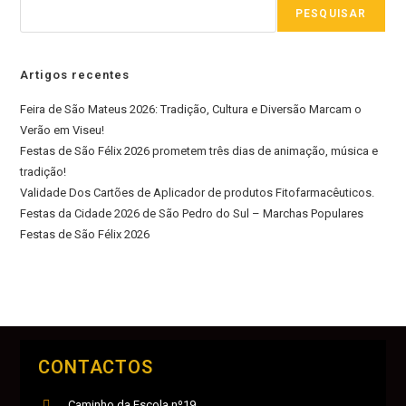
PESQUISAR
Artigos recentes
Feira de São Mateus 2026: Tradição, Cultura e Diversão Marcam o
Verão em Viseu!
Festas de São Félix 2026 prometem três dias de animação, música e
tradição!
Validade Dos Cartões de Aplicador de produtos Fitofarmacêuticos.
Festas da Cidade 2026 de São Pedro do Sul – Marchas Populares
Festas de São Félix 2026
CONTACTOS
Caminho da Escola nº19