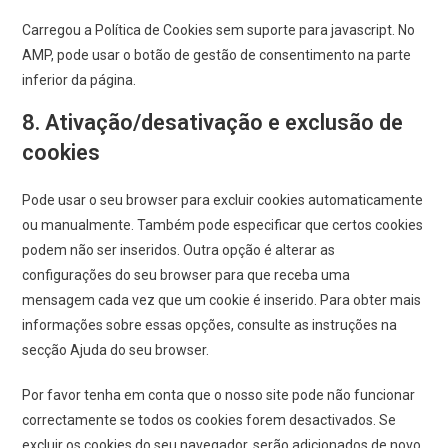
Carregou a Política de Cookies sem suporte para javascript. No
AMP, pode usar o botão de gestão de consentimento na parte
inferior da página.
8. Ativação/desativação e exclusão de
cookies
Pode usar o seu browser para excluir cookies automaticamente
ou manualmente. Também pode especificar que certos cookies
podem não ser inseridos. Outra opção é alterar as
configurações do seu browser para que receba uma
mensagem cada vez que um cookie é inserido. Para obter mais
informações sobre essas opções, consulte as instruções na
secção Ajuda do seu browser.
Por favor tenha em conta que o nosso site pode não funcionar
correctamente se todos os cookies forem desactivados. Se
excluir os cookies do seu navegador, serão adicionados de novo