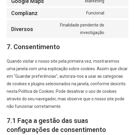
Google Maps
Marketing
Complianz
Funcional
Finalidade pendente de
Diversos
investigação
7. Consentimento
Quando visitar o nosso site pela primeira vez, mostraremos
uma janela com uma explicação sobre cookies. Assim que clicar
em "Guardar preferências", autoriza-nos a usar as categorias
de cookies e plugins selecionados na janela, conforme descrito
nesta Política de Cookies. Pode desativar o uso de cookies
através do seu navegador, mas observe que o nosso site pode
não funcionar corretamente.
7.1 Faça a gestão das suas
configurações de consentimento