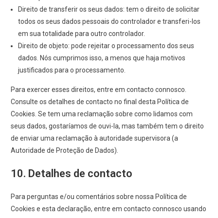
Direito de transferir os seus dados: tem o direito de solicitar
todos os seus dados pessoais do controlador e transferi-los
em sua totalidade para outro controlador.
Direito de objeto: pode rejeitar o processamento dos seus
dados. Nós cumprimos isso, a menos que haja motivos
justificados para o processamento.
Para exercer esses direitos, entre em contacto connosco.
Consulte os detalhes de contacto no final desta Política de
Cookies. Se tem uma reclamação sobre como lidamos com
seus dados, gostaríamos de ouvi-la, mas também tem o direito
de enviar uma reclamação à autoridade supervisora (a
Autoridade de Proteção de Dados).
10. Detalhes de contacto
Para perguntas e/ou comentários sobre nossa Política de
Cookies e esta declaração, entre em contacto connosco usando