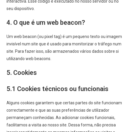
interactiva. Esse código é executado no nosso servidor ou no
seu dispositivo.
4. O que é um web beacon?
Um web beacon (ou pixel tag) é um pequeno texto ou imagem
invisível num site que é usado para monitorizar o tráfego num
site. Para fazer isso, são armazenados vários dados sobre si
utilizando web beacons.
5. Cookies
5.1 Cookies técnicos ou funcionais
Alguns cookies garantem que certas partes do site funcionam
correctamente e que as suas preferências de utilizador
permaneçam conhecidas. Ao adicionar cookies funcionais,
facilitamos a visita ao nosso site. Dessa forma, não precisa