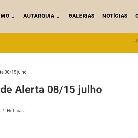
SMO
AUTARQUIA
GALERIAS
NOTÍCIAS
de Alerta 08/15 julho
/
Notícias