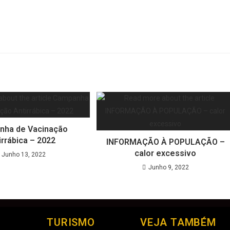
nha de Vacinação
irrábica – 2022
INFORMAÇÃO À POPULAÇÃO –
calor excessivo
Junho 13, 2022
Junho 9, 2022
TURISMO
VEJA TAMBÉM