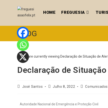
HOME
FREGUESIA
TURI
BLOG
Declaração de Situação 
José Santos
Julho 8, 2022
Comunicados
Autoridade Nacional de Emergência e Proteção Civil