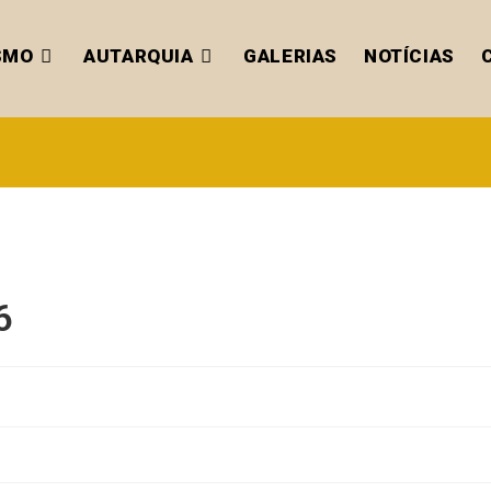
SMO
AUTARQUIA
GALERIAS
NOTÍCIAS
6