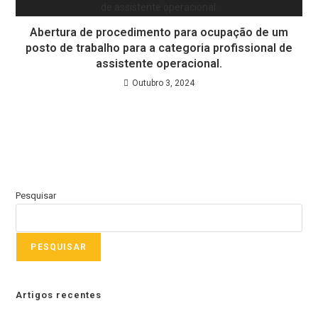
Abertura de procedimento para ocupação de um
posto de trabalho para a categoria profissional de
assistente operacional.
Outubro 3, 2024
Pesquisar
PESQUISAR
Artigos recentes