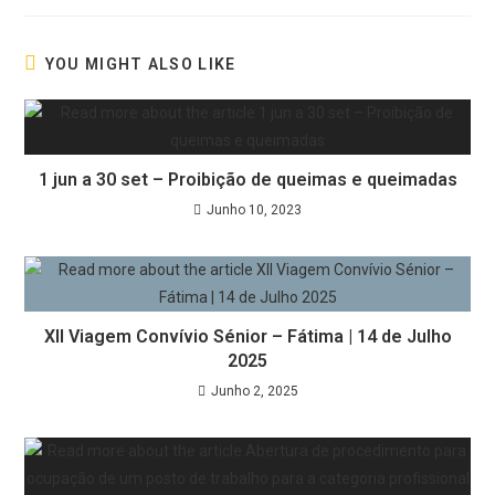
YOU MIGHT ALSO LIKE
1 jun a 30 set – Proibição de queimas e queimadas
Junho 10, 2023
XII Viagem Convívio Sénior – Fátima | 14 de Julho
2025
Junho 2, 2025