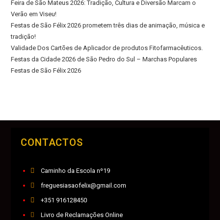
Feira de São Mateus 2026: Tradição, Cultura e Diversão Marcam o
Verão em Viseu!
Festas de São Félix 2026 prometem três dias de animação, música e
tradição!
Validade Dos Cartões de Aplicador de produtos Fitofarmacêuticos.
Festas da Cidade 2026 de São Pedro do Sul – Marchas Populares
Festas de São Félix 2026
CONTACTOS
Caminho da Escola nº19
freguesiasaofelix@gmail.com
+351 916128450
Livro de Reclamações Online