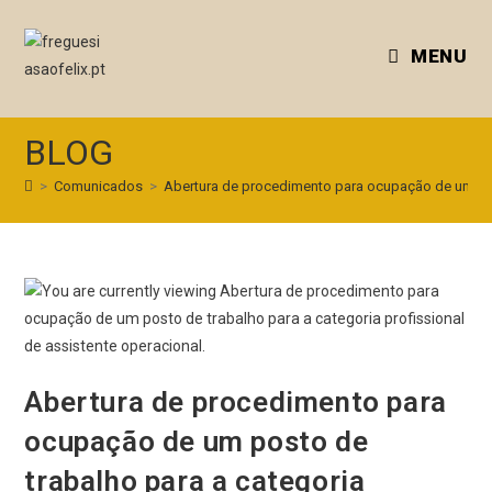
MENU
BLOG
>
Comunicados
>
Abertura de procedimento para ocupação de um post
Abertura de procedimento para
ocupação de um posto de
trabalho para a categoria