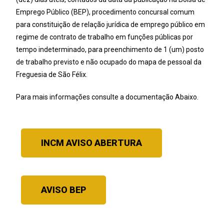
Emprego Público (BEP), procedimento concursal comum
para constituição de relação jurídica de emprego público em
regime de contrato de trabalho em funções públicas por
tempo indeterminado, para preenchimento de 1 (um) posto
de trabalho previsto e não ocupado do mapa de pessoal da
Freguesia de São Félix.
Para mais informações consulte a documentação Abaixo.
INCM AVISO ABERTURA
AVISO BEP