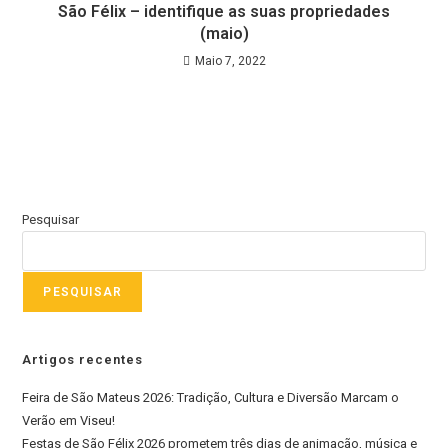
São Félix – identifique as suas propriedades
(maio)
Maio 7, 2022
Pesquisar
PESQUISAR
Artigos recentes
Feira de São Mateus 2026: Tradição, Cultura e Diversão Marcam o
Verão em Viseu!
Festas de São Félix 2026 prometem três dias de animação, música e