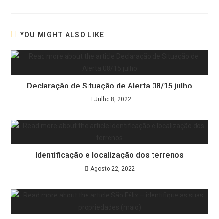
YOU MIGHT ALSO LIKE
Declaração de Situação de Alerta 08/15 julho
Julho 8, 2022
Identificação e localização dos terrenos
Agosto 22, 2022