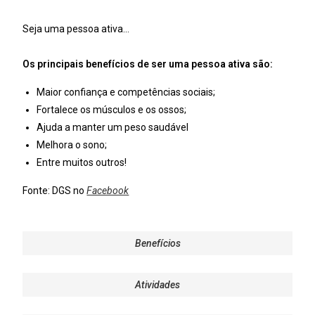
Seja uma pessoa ativa…
Os principais benefícios de ser uma pessoa ativa são:
Maior confiança e competências sociais;
Fortalece os músculos e os ossos;
Ajuda a manter um peso saudável
Melhora o sono;
Entre muitos outros!
Fonte: DGS no
Facebook
Benefícios
Atividades