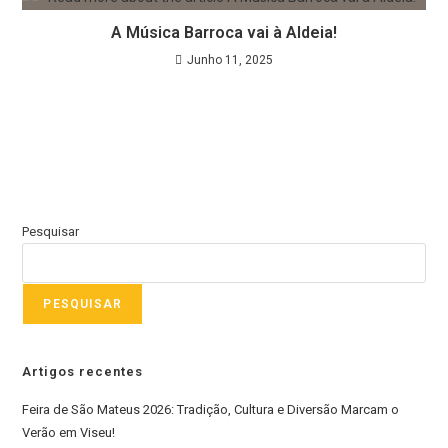
A Música Barroca vai à Aldeia!
Junho 11, 2025
Pesquisar
PESQUISAR
Artigos recentes
Feira de São Mateus 2026: Tradição, Cultura e Diversão Marcam o
Verão em Viseu!