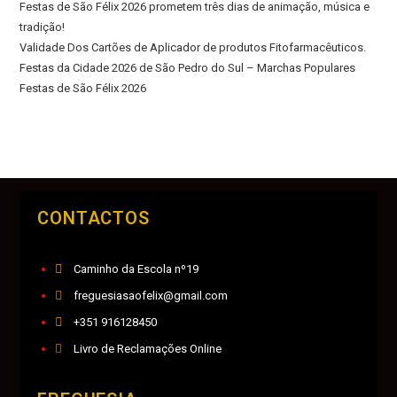
Festas de São Félix 2026 prometem três dias de animação, música e
tradição!
Validade Dos Cartões de Aplicador de produtos Fitofarmacêuticos.
Festas da Cidade 2026 de São Pedro do Sul – Marchas Populares
Festas de São Félix 2026
CONTACTOS
Caminho da Escola nº19
freguesiasaofelix@gmail.com
+351 916128450
Livro de Reclamações Online