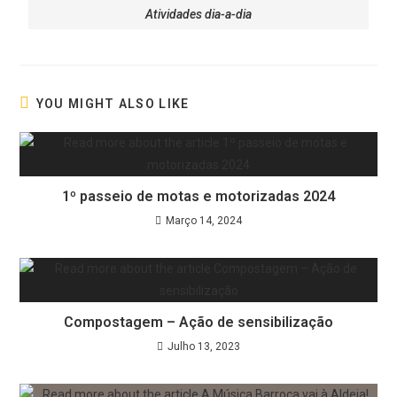
Atividades dia-a-dia
YOU MIGHT ALSO LIKE
1º passeio de motas e motorizadas 2024
Março 14, 2024
Compostagem – Ação de sensibilização
Julho 13, 2023